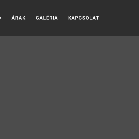
D
ÁRAK
GALÉRIA
KAPCSOLAT