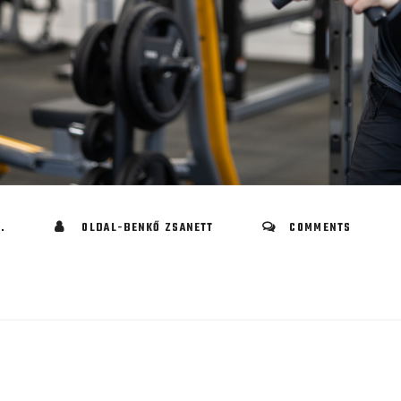
.
OLDAL-BENKŐ ZSANETT
COMMENTS