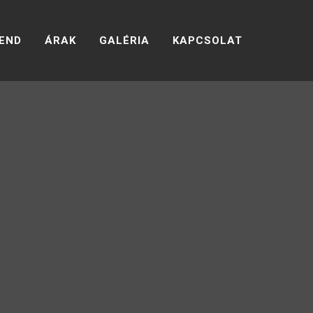
END
ÁRAK
GALÉRIA
KAPCSOLAT