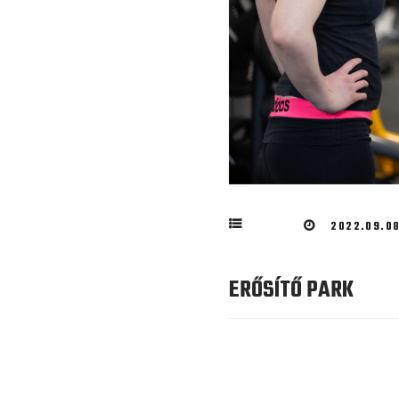
2022.09.08
ERŐSÍTŐ PARK