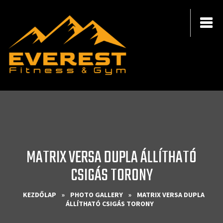
MATRIX VERSA DUPLA ÁLLÍTHATÓ
CSIGÁS TORONY
KEZDŐLAP
»
PHOTO GALLERY
»
MATRIX VERSA DUPLA
ÁLLÍTHATÓ CSIGÁS TORONY